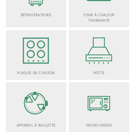
RÉFRIGÉRATEURS
FOUR À CHALEUR
TOURNANTE
PLAQUE DE CUISSON
HOTTE
APPAREIL À RACLETTE
MICRO-ONDES