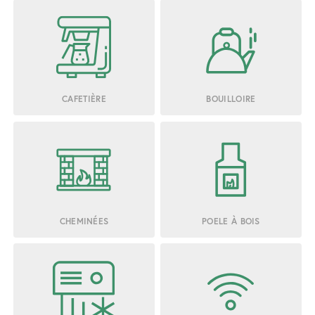
CAFETIÈRE
BOUILLOIRE
CHEMINÉES
POELE À BOIS