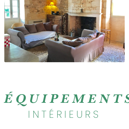
ÉQUIPEMENT
INTÉRIEURS