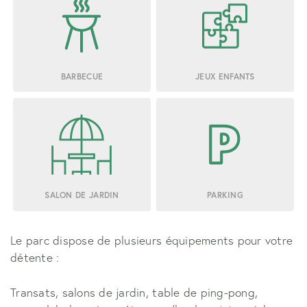
BARBECUE
JEUX ENFANTS
SALON DE JARDIN
PARKING
Le parc dispose de plusieurs équipements pour votre
détente :
Transats, salons de jardin, table de ping-pong,