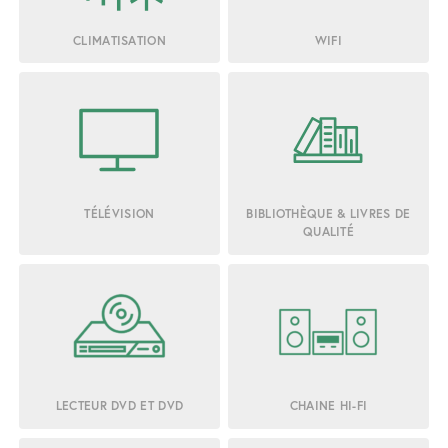
CLIMATISATION
WIFI
TÉLÉVISION
BIBLIOTHÈQUE & LIVRES DE
QUALITÉ
LECTEUR DVD ET DVD
CHAINE HI-FI