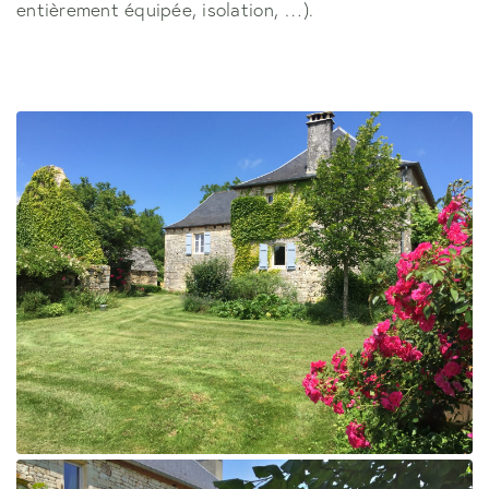
entièrement équipée, isolation, …).