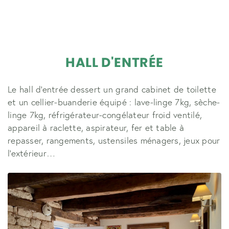
HALL D'ENTRÉE
Le hall d'entrée dessert un grand cabinet de toilette
et un cellier-buanderie équipé : lave-linge 7kg, sèche-
linge 7kg, réfrigérateur-congélateur froid ventilé,
appareil à raclette, aspirateur, fer et table à
repasser, rangements, ustensiles ménagers, jeux pour
l'extérieur…