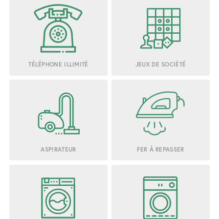
TÉLÉPHONE ILLIMITÉ
JEUX DE SOCIÉTÉ
ASPIRATEUR
FER À REPASSER