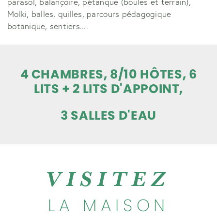
parasol, balançoire, pétanque (boules et terrain),
Molki, balles, quilles, parcours pédagogique
botanique, sentiers....
4 CHAMBRES, 8/10 HÔTES, 6
LITS + 2 LITS D'APPOINT,
3 SALLES D'EAU
VISITEZ
LA MAISON