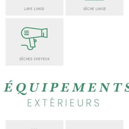
LAVE LINGE
SÈCHE LINGE
SÈCHES CHEVEUX
ÉQUIPEMENT
EXTÉRIEURS