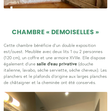
CHAMBRE « DEMOISELLES »
Cette chambre bénéficie d'un double exposition
est/ouest. Meublée avec deux lits 1 ou 2 personnes
(120 cm), un coffre et une armoire XVIIIe. Elle dispose
également d'une
salle d'eau privative
(douche
italienne, lavabo, sèche serviette, sèche cheveux). Les
planchers et le plafonds d'origine aux larges planches
de châtaigner et la cheminée ont été conservés.