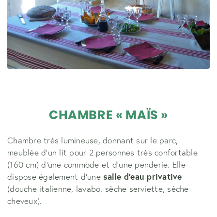
CHAMBRE « MAÏS »
Chambre très lumineuse, donnant sur le parc,
meublée d'un lit pour 2 personnes très confortable
(160 cm) d'une commode et d'une penderie. Elle
dispose également d'une
salle d'eau privative
(douche italienne, lavabo, sèche serviette, sèche
cheveux).