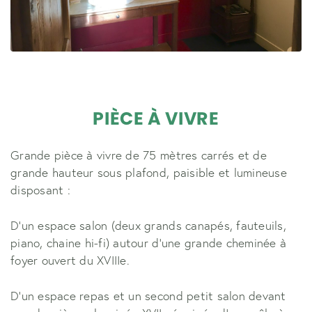
PIÈCE À VIVRE
Grande pièce à vivre de 75 mètres carrés et de
grande hauteur sous plafond, paisible et lumineuse
disposant :
D'un espace salon (deux grands canapés, fauteuils,
piano, chaine hi-fi) autour d’une grande cheminée à
foyer ouvert du XVIIIe.
D'un espace repas et un second petit salon devant