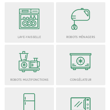
LAVE-VAISSELLE
ROBOTS MÉNAGERS
ROBOTS MULTIFONCTIONS
CONGÉLATEUR