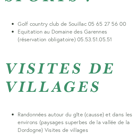
Golf country club de Souillac 05 65 27 56 00
Equitation au Domaine des Garennes
(réservation obligatoire) 05.53.51.05.51
VISITES DE
VILLAGES
Randonnées autour du gîte (causse) et dans les
environs (paysages superbes de la vallée de la
Dordogne) Visites de villages