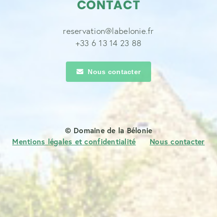
CONTACT
reservation@labelonie.fr
+33 6 13 14 23 88
Nous contacter
© Domaine de la Bélonie
Mentions légales et confidentialité
Nous contacter