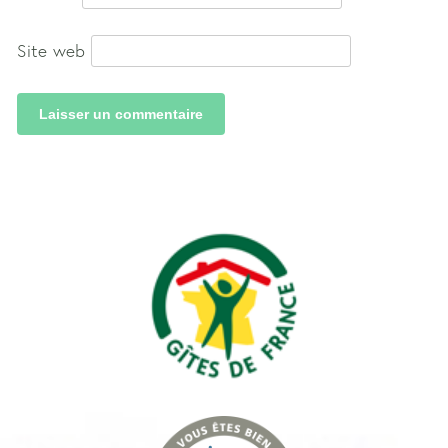
Site web