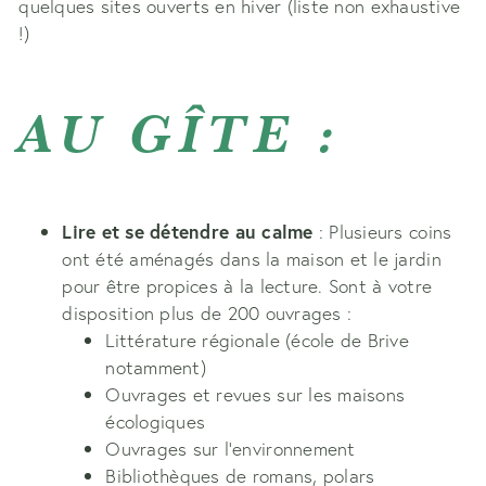
quelques sites ouverts en hiver (liste non exhaustive
!)
AU GÎTE :
Lire et se détendre au calme
: Plusieurs coins
ont été aménagés dans la maison et le jardin
pour être propices à la lecture. Sont à votre
disposition plus de 200 ouvrages :
Littérature régionale (école de Brive
notamment)
Ouvrages et revues sur les maisons
écologiques
Ouvrages sur l’environnement
Bibliothèques de romans, polars