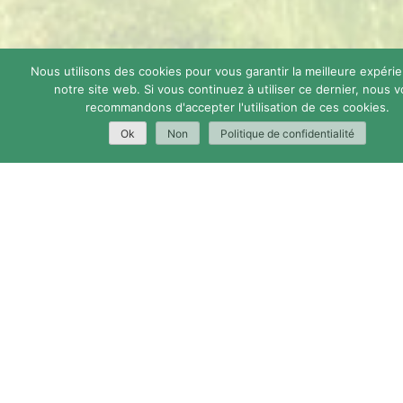
Nous utilisons des cookies pour vous garantir la meilleure expéri
notre site web. Si vous continuez à utiliser ce dernier, nous 
recommandons d'accepter l'utilisation de ces cookies.
Ok
Non
Politique de confidentialité