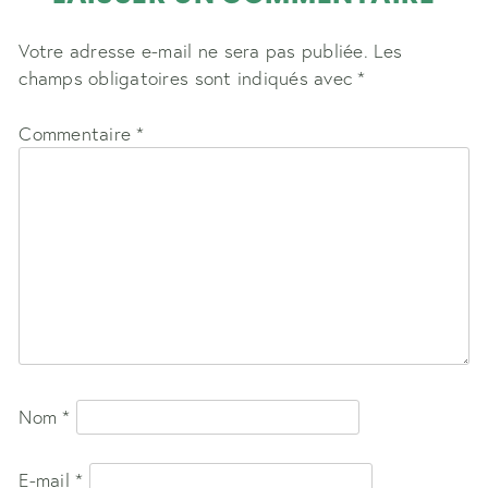
Votre adresse e-mail ne sera pas publiée.
Les
champs obligatoires sont indiqués avec
*
Commentaire
*
Nom
*
E-mail
*