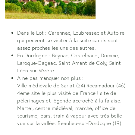
Dans le Lot : Carennac, Loubressac et Autoire
qui peuvent se visiter à la suite car ils sont
assez proches les uns des autres.
En Dordogne : Beynac, Castelnaud, Domme,
Laroque-Gageac, Saint Amant de Coly, Saint
Léon sur Vézère
A ne pas manquer non plus :
Ville médiévale de Sarlat (24) Rocamadour (46)
4eme site le plus visité de France ! site de
pèlerinages et légende accroché à la falaise.
Martel, centre médiéval, marché, office de
tourisme, bars, train à vapeur avec très belle
vue sur la vallée. Beaulieu-sur-Dordogne (19)