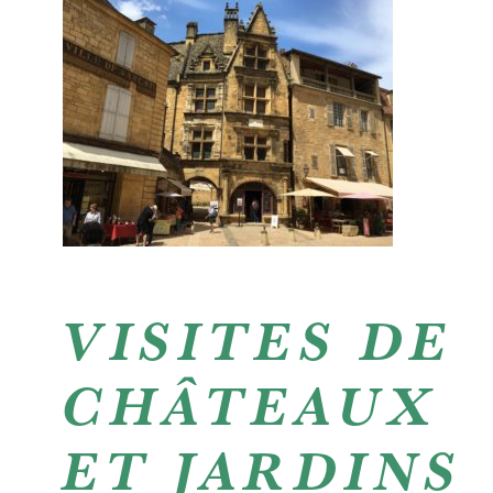
VISITES DE
CHÂTEAUX
ET JARDINS