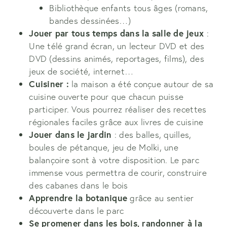
Bibliothèque enfants tous âges (romans,
bandes dessinées…)
Jouer par tous temps dans la salle de jeux
:
Une télé grand écran, un lecteur DVD et des
DVD (dessins animés, reportages, films), des
jeux de société, internet…
Cuisiner :
la maison a été conçue autour de sa
cuisine ouverte pour que chacun puisse
participer. Vous pourrez réaliser des recettes
régionales faciles grâce aux livres de cuisine
Jouer dans le jardin
: des balles, quilles,
boules de pétanque, jeu de Molki, une
balançoire sont à votre disposition. Le parc
immense vous permettra de courir, construire
des cabanes dans le bois
Apprendre la botanique
grâce au sentier
découverte dans le parc
Se promener dans les bois, randonner à la