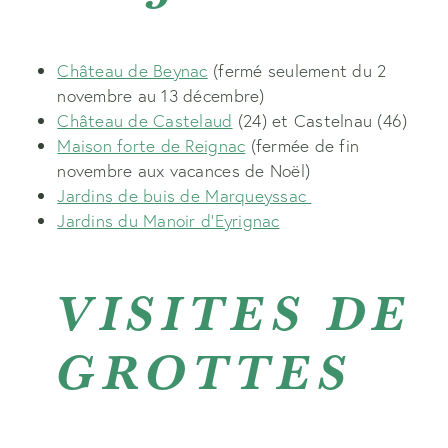
Château de Beynac
(fermé seulement du 2
novembre au 13 décembre)
Château de Castelaud
(24) et Castelnau (46)
Maison forte de Reignac
(fermée de fin
novembre aux vacances de Noël)
Jardins de buis de Marqueyssac
Jardins du Manoir d’Eyrignac
VISITES DE
GROTTES