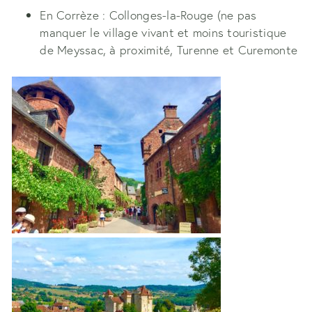
En Corrèze : Collonges-la-Rouge (ne pas
manquer le village vivant et moins touristique
de Meyssac, à proximité, Turenne et Curemonte